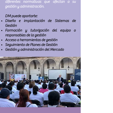
diferentes normativas que afectan a su
gestión y administración.
DM puede aportarte:
Diseño e implantación de Sistemas de
Gestión
Formación y tutorización del equipo o
responsables de la gestión
Acceso a herramientas de gestión
Seguimiento de Planes de Gestión
Gestión y administración del Mercado