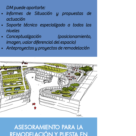
DM puede aportarte:
Informes de Situación y propuestas de
actuación
Soporte técnico especializado a todos los
niveles
Conceptualización (posicionamiento,
imagen, valor diferencial del espacio)
Anteproyectos y proyectos de remodelación
ASESORAMIENTO PARA LA
REMODELACIÓN Y PUESTA EN