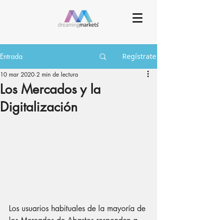
Entrada
Regístrate
10 mar 2020
2 min de lectura
Los Mercados y la
Digitalización
Los usuarios habituales de la mayoría de 