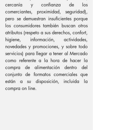
cercanía y confianza de los 
comerciantes, proximidad, seguridad), 
pero se demuestran insuficientes porque 
los consumidores también buscan otros 
atributos (respeto a sus derechos, confort, 
higiene, información, actividades, 
novedades y promociones, y sobre todo 
servicios) para llegar a tener al Mercado 
como referente a la hora de hacer la 
compra de alimentación dentro del 
conjunto de formatos comerciales que 
están a su disposición, incluida la 
compra on line.