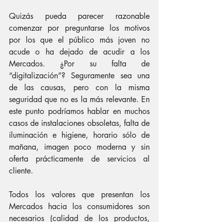
Quizás pueda parecer razonable 
comenzar por preguntarse los motivos 
por los que el público más joven no 
acude o ha dejado de acudir a los 
Mercados. ¿Por su falta de 
“digitalización”? Seguramente sea una 
de las causas, pero con la misma 
seguridad que no es la más relevante. En 
este punto podríamos hablar en muchos 
casos de instalaciones obsoletas, falta de 
iluminación e higiene, horario sólo de 
mañana, imagen poco moderna y sin 
oferta prácticamente de servicios al 
cliente.
Todos los valores que presentan los 
Mercados hacia los consumidores son 
necesarios (calidad de los productos, 