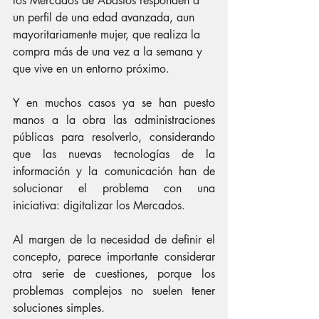
los Mercados de Abastos responden a 
un perfil de una edad avanzada, aun 
mayoritariamente mujer, que realiza la 
compra más de una vez a la semana y 
que vive en un entorno próximo.
Y en muchos casos ya se han puesto 
manos a la obra las administraciones 
públicas para resolverlo, considerando 
que las nuevas tecnologías de la 
información y la comunicación han de 
solucionar el problema con una 
iniciativa: digitalizar los Mercados.
Al margen de la necesidad de definir el 
concepto, parece importante considerar 
otra serie de cuestiones, porque los 
problemas complejos no suelen tener 
soluciones simples.