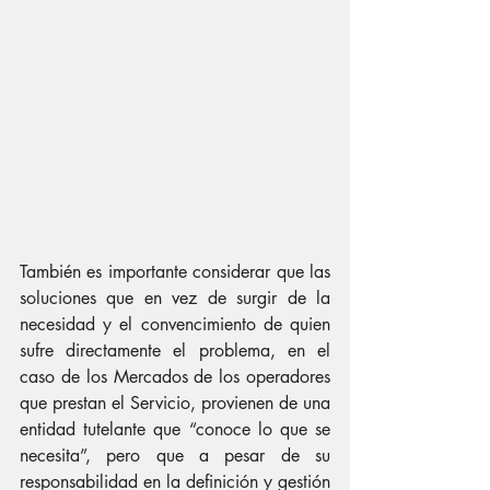
También es importante considerar que las 
soluciones que en vez de surgir de la 
necesidad y el convencimiento de quien 
sufre directamente el problema, en el 
caso de los Mercados de los operadores 
que prestan el Servicio, provienen de una 
entidad tutelante que “conoce lo que se 
necesita”, pero que a pesar de su 
responsabilidad en la definición y gestión 