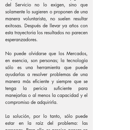
del Servicio no lo exigen, sino que 
solamente lo sugieren o proponen de una 
manera voluntarista, no suelen resultar 
exitosas. Después de llevar ya años con 
esta trayectoria los resultados no parecen 
esperanzadores.
No puede olvidarse que los Mercados, 
en esencia, son personas; la tecnología 
sólo es una herramienta que puede 
ayudarlas a resolver problemas de una 
manera más eficiente y siempre que se 
tenga la pericia suficiente para 
manejarlas o al menos la capacidad y el 
compromiso de adquirirla.
La solución, por lo tanto, sólo puede 
estar en la raíz del problema: las 