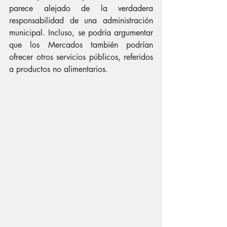
parece alejado de la verdadera 
responsabilidad de una administración 
municipal. Incluso, se podría argumentar 
que los Mercados también podrían 
ofrecer otros servicios públicos, referidos 
a productos no alimentarios.