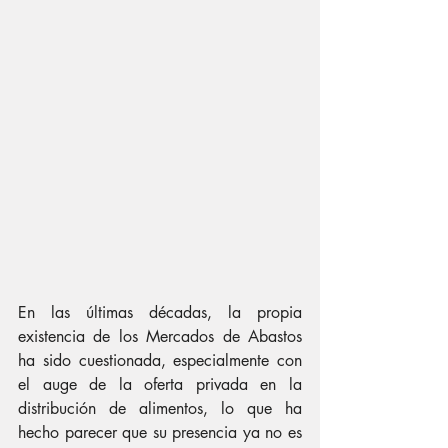
En las últimas décadas, la propia 
existencia de los Mercados de Abastos 
ha sido cuestionada, especialmente con 
el auge de la oferta privada en la 
distribución de alimentos, lo que ha 
hecho parecer que su presencia ya no es 