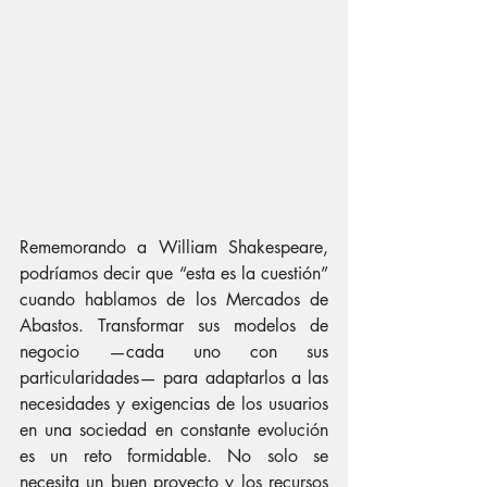
Rememorando a William Shakespeare, 
podríamos decir que “esta es la cuestión” 
cuando hablamos de los Mercados de 
Abastos. Transformar sus modelos de 
negocio —cada uno con sus 
particularidades— para adaptarlos a las 
necesidades y exigencias de los usuarios 
en una sociedad en constante evolución 
es un reto formidable. No solo se 
necesita un buen proyecto y los recursos 