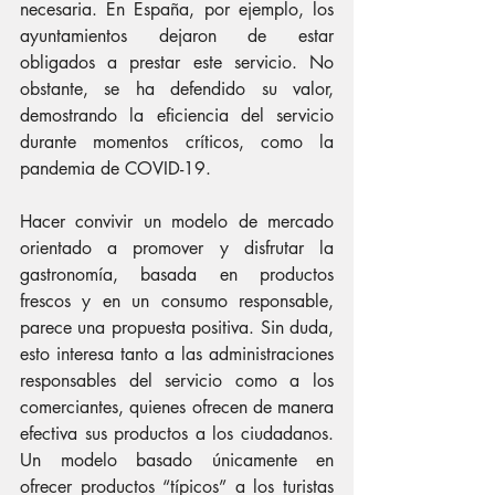
necesaria. En España, por ejemplo, los 
ayuntamientos dejaron de estar 
obligados a prestar este servicio. No 
obstante, se ha defendido su valor, 
demostrando la eficiencia del servicio 
durante momentos críticos, como la 
pandemia de COVID-19.
Hacer convivir un modelo de mercado 
orientado a promover y disfrutar la 
gastronomía, basada en productos 
frescos y en un consumo responsable, 
parece una propuesta positiva. Sin duda, 
esto interesa tanto a las administraciones 
responsables del servicio como a los 
comerciantes, quienes ofrecen de manera 
efectiva sus productos a los ciudadanos. 
Un modelo basado únicamente en 
ofrecer productos “típicos” a los turistas 