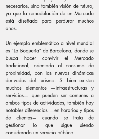
necesarios, sino también visión de futuro, 
ya que la remodelación de un Mercado 
está diseñada para perdurar muchos 
años.
Un ejemplo emblemático a nivel mundial 
es “La Boquería” de Barcelona, donde se 
busca hacer convivir el Mercado 
tradicional, orientado al consumo de 
proximidad, con las nuevas dinámicas 
derivadas del turismo. Si bien existen 
muchos elementos —infraestructuras y 
servicios— que pueden ser comunes a 
ambos tipos de actividades, también hay 
notables diferencias —en horarios y tipos 
de clientes— cuando se trata de 
gestionar lo que sigue siendo 
considerado un servicio público.