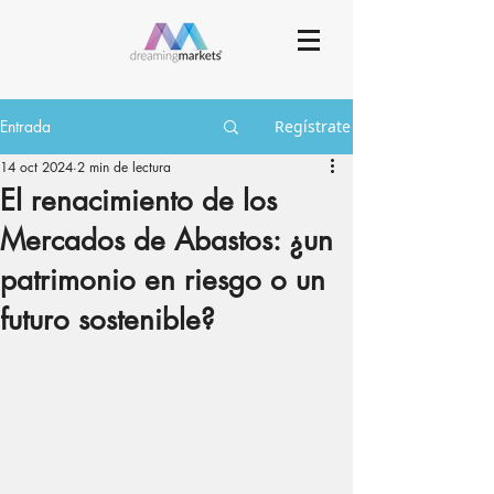
Entrada
Regístrate
14 oct 2024
2 min de lectura
El renacimiento de los
Mercados de Abastos: ¿un
patrimonio en riesgo o un
futuro sostenible?