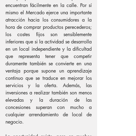
encuentran fácilmente en la calle. Por sí 
mismo el Mercado ejerce una importante 
atracción hacia los consumidores a la 
hora de comprar productos perecederos; 
los costes fijos son sensiblemente 
inferiores que si la actividad se desarrolla 
en un local independiente y la dificultad 
que representa tener que competir 
duramente también se convierte en una 
ventaja porque supone un aprendizaje 
continuo que se traduce en mejorar los 
servicios y la oferta. Además, las 
inversiones a realizar también son menos 
elevadas y la duración de las 
concesiones superan con mucho a 
cualquier arrendamiento de local de 
negocio.