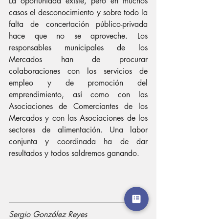
La oportunidad existe, pero en muchos 
casos el desconocimiento y sobre todo la 
falta de concertación público-privada 
hace que no se aproveche. Los 
responsables municipales de los 
Mercados han de procurar 
colaboraciones con los servicios de 
empleo y de promoción del 
emprendimiento, así como con las 
Asociaciones de Comerciantes de los 
Mercados y con las Asociaciones de los 
sectores de alimentación. Una labor 
conjunta y coordinada ha de dar 
resultados y todos saldremos ganando.
Sergio González Reyes