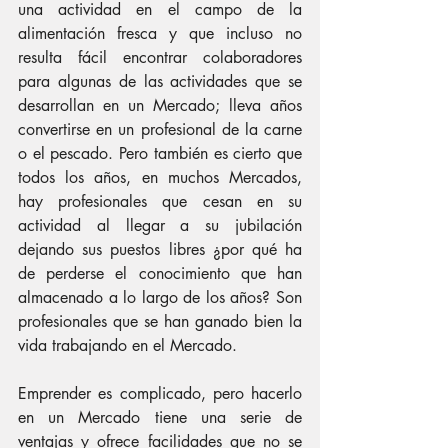
una actividad en el campo de la 
alimentación fresca y que incluso no 
resulta fácil encontrar colaboradores 
para algunas de las actividades que se 
desarrollan en un Mercado; lleva años 
convertirse en un profesional de la carne 
o el pescado. Pero también es cierto que 
todos los años, en muchos Mercados, 
hay profesionales que cesan en su 
actividad al llegar a su jubilación 
dejando sus puestos libres ¿por qué ha 
de perderse el conocimiento que han 
almacenado a lo largo de los años? Son 
profesionales que se han ganado bien la 
vida trabajando en el Mercado.
Emprender es complicado, pero hacerlo 
en un Mercado tiene una serie de 
ventajas y ofrece facilidades que no se 