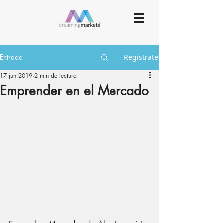
Entrada
Regístrate
17 jun 2019
2 min de lectura
Emprender en el Mercado