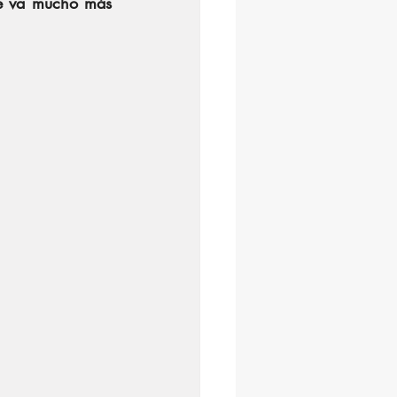
e va mucho más 