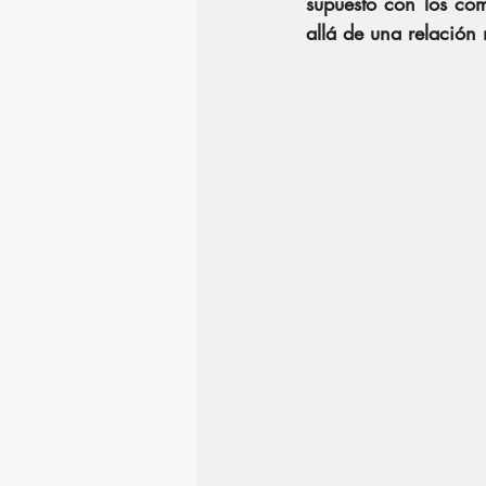
supuesto con los co
allá de una relación