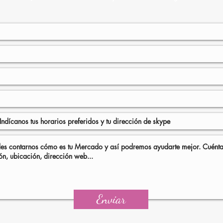
Enviar