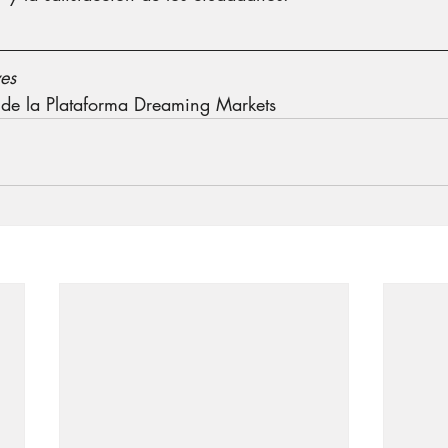
es
e la Plataforma Dreaming Markets