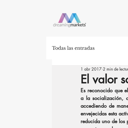
Todas las entradas
1 abr 2017
2 min de lectu
El valor 
Es reconocido que el
a la socialización, 
accediendo de manera
envejecidas esta act
reducida uno de los 