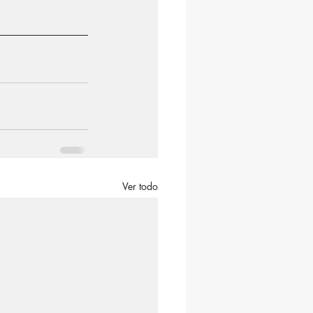
Ver todo