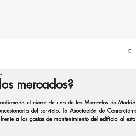
ra
 los mercados?
onfirmado el cierre de uno de los Mercados de Madrid, 
oncesionaria del servicio, la Asociación de Comerciant
rente a los gastos de mantenimiento del edificio al esta