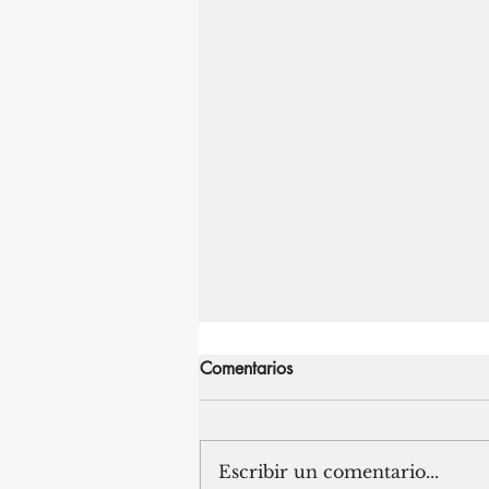
Comentarios
Escribir un comentario...