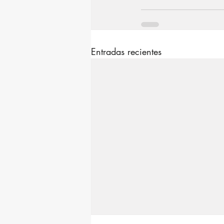
Entradas recientes