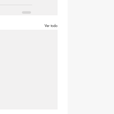
Ver todo